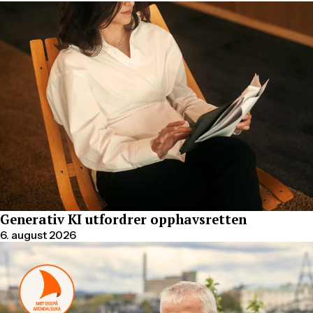
Generativ KI utfordrer opphavsretten
6. august 2026