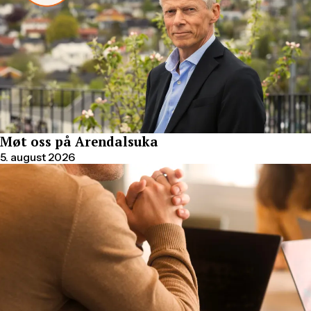
Møt oss på Arendalsuka
5. august 2026