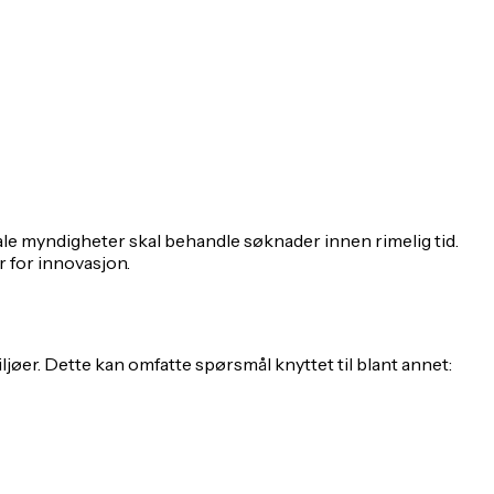
le myndigheter skal behandle søknader innen rimelig tid.
r for innovasjon.
ljøer. Dette kan omfatte spørsmål knyttet til blant annet: