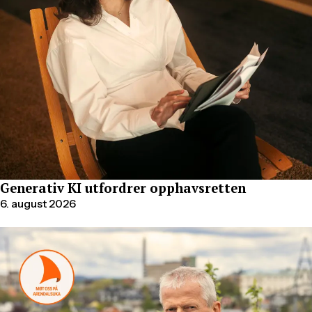
Generativ KI utfordrer opphavsretten
6. august 2026