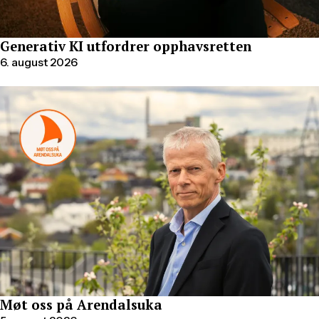
Generativ KI utfordrer opphavsretten
6. august 2026
Møt oss på Arendalsuka