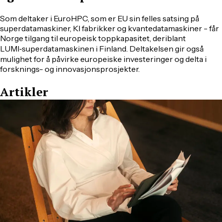
Som deltaker i EuroHPC, som er EU sin felles satsing på
superdatamaskiner, KI fabrikker og kvantedatamaskiner - får
Norge tilgang til europeisk toppkapasitet, deriblant
LUMI‑superdatamaskinen i Finland. Deltakelsen gir også
mulighet for å påvirke europeiske investeringer og delta i
forsknings- og innovasjonsprosjekter.
Artikler